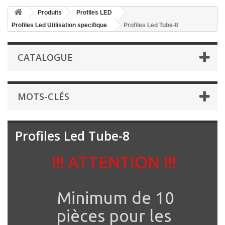
Produits
Profiles LED
Profiles Led Utilisation specifique
Profiles Led Tube-8
CATALOGUE
MOTS-CLÉS
Profiles Led Tube-8
!!! ATTENTION !!!
Minimum de 10
pièces pour les