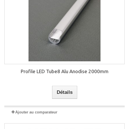
Profile LED Tube8 Alu Anodise 2000mm
Détails
Ajouter au comparateur