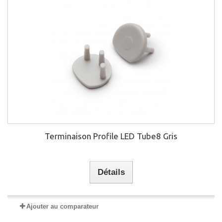
Terminaison Profile LED Tube8 Gris
Détails
Ajouter au comparateur