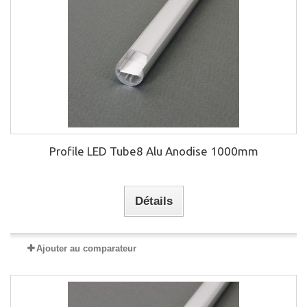
Profile LED Tube8 Alu Anodise 1000mm
Détails
Ajouter au comparateur