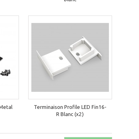
Metal
Terminaison Profile LED Fin16-
R Blanc (x2)