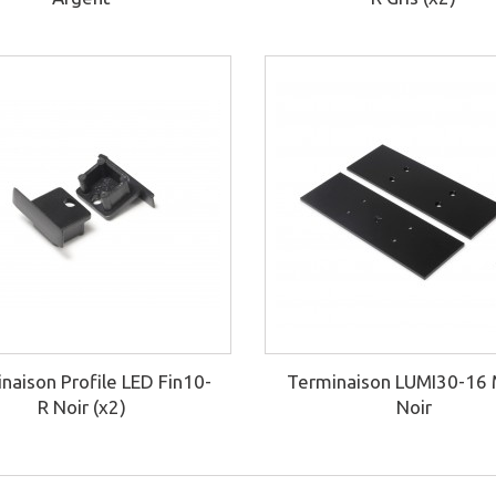
naison Profile LED Fin10-
Terminaison LUMI30-16 
R Noir (x2)
Noir