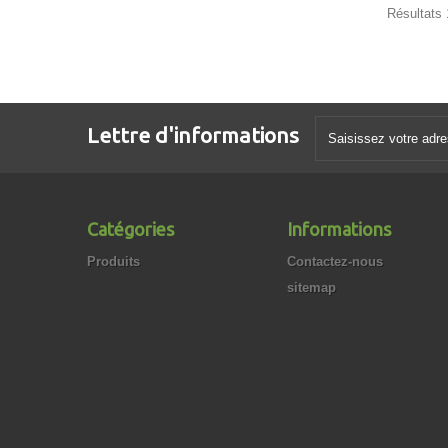
Résultats 
Lettre d'informations
Catégories
Informations
Produits
Contactez-nous
sitemap