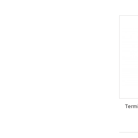
Termi