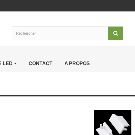
E LED
CONTACT
A PROPOS