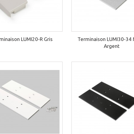
minaison LUMI20-R Gris
Terminaison LUMI30-34 
Argent