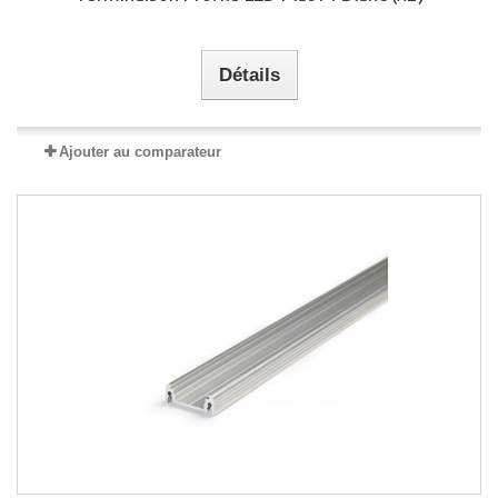
Détails
Ajouter au comparateur