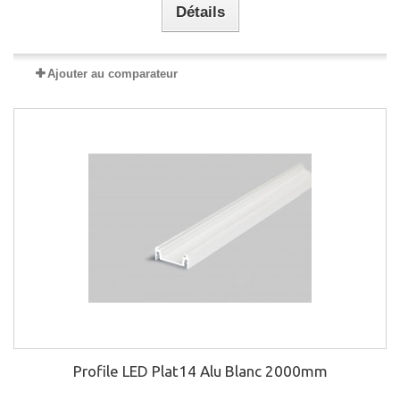
Détails
Ajouter au comparateur
Profile LED Plat14 Alu Blanc 2000mm