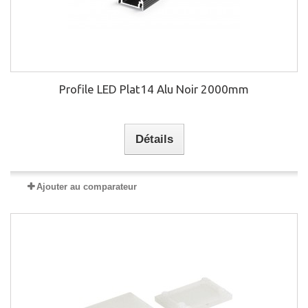
Profile LED Plat14 Alu Noir 2000mm
Détails
Ajouter au comparateur