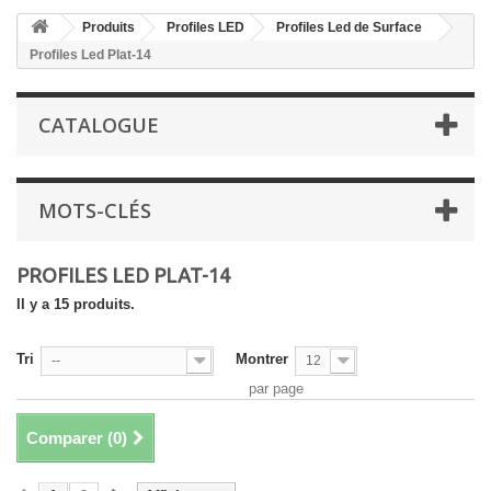
Produits
Profiles LED
Profiles Led de Surface
Profiles Led Plat-14
CATALOGUE
MOTS-CLÉS
PROFILES LED PLAT-14
Il y a 15 produits.
Tri
Montrer
--
12
par page
Comparer (
0
)