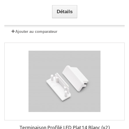
Détails
Ajouter au comparateur
Terminaison Profilé LED Plat14 Blanc (x2)