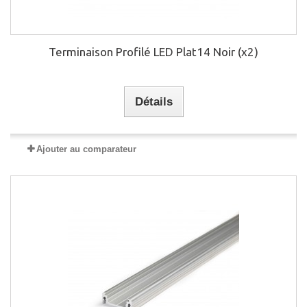
Terminaison Profilé LED Plat14 Noir (x2)
Détails
Ajouter au comparateur