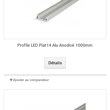
Profile LED Plat14 Alu Anodisé 1000mm
Détails
Ajouter au comparateur