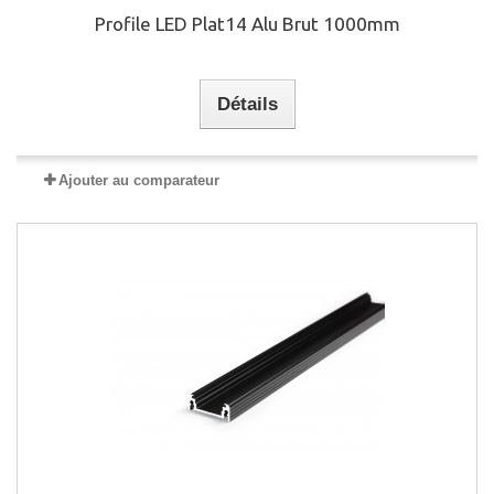
Profile LED Plat14 Alu Brut 1000mm
Détails
Ajouter au comparateur