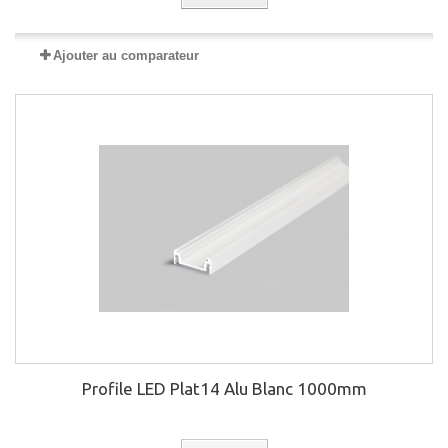
Ajouter au comparateur
Profile LED Plat14 Alu Blanc 1000mm