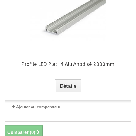
Profile LED Plat14 Alu Anodisé 2000mm
Détails
Ajouter au comparateur
Comparer (
0
)