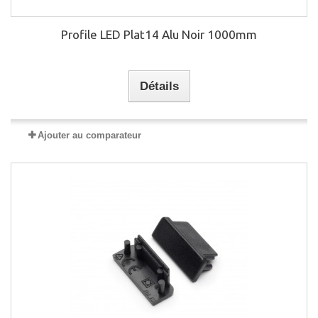
Profile LED Plat14 Alu Noir 1000mm
Détails
Ajouter au comparateur