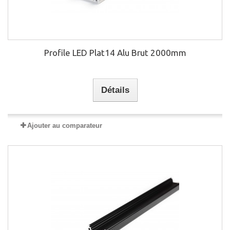
Profile LED Plat14 Alu Brut 2000mm
Détails
Ajouter au comparateur