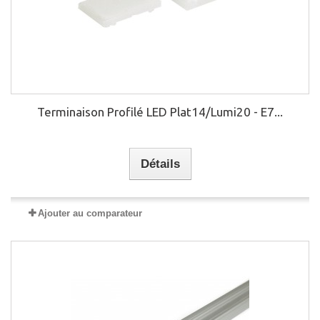
Terminaison Profilé LED Plat14/Lumi20 - E7...
Détails
Ajouter au comparateur