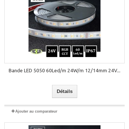
Bande LED 5050 60Led/m 24W/m 12/14mm 24V...
Détails
Ajouter au comparateur