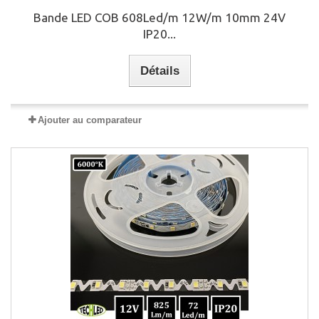
Bande LED COB 608Led/m 12W/m 10mm 24V
IP20...
Détails
Ajouter au comparateur