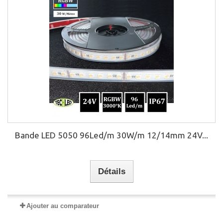
Bande LED 5050 96Led/m 30W/m 12/14mm 24V...
Détails
Ajouter au comparateur