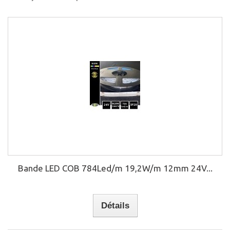
Bande LED COB 784Led/m 19,2W/m 12mm 24V...
Détails