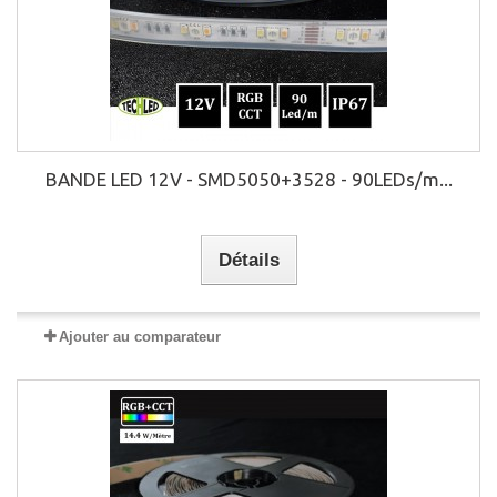
BANDE LED 12V - SMD5050+3528 - 90LEDs/m...
Détails
Ajouter au comparateur