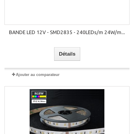
BANDE LED 12V - SMD2835 - 240LEDs/m 24W/m...
Détails
Ajouter au comparateur