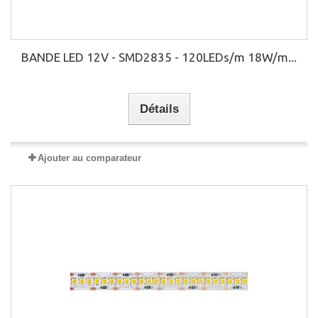
BANDE LED 12V - SMD2835 - 120LEDs/m 18W/m...
Détails
Ajouter au comparateur