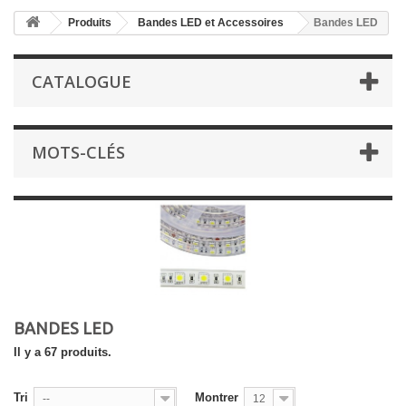
Produits
Bandes LED et Accessoires
Bandes LED
CATALOGUE
MOTS-CLÉS
BANDES LED
Il y a 67 produits.
Tri
Montrer
--
12