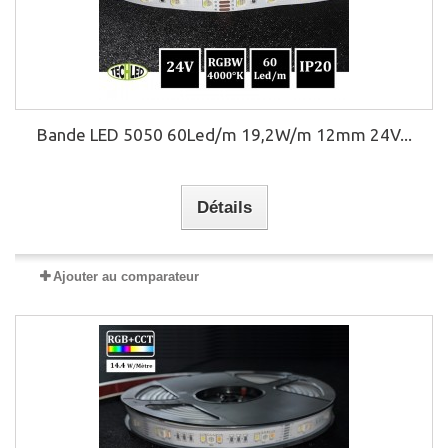
Bande LED 5050 60Led/m 19,2W/m 12mm 24V...
Détails
Ajouter au comparateur