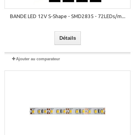
BANDE LED 12V S-Shape - SMD2835 - 72LEDs/m...
Détails
Ajouter au comparateur