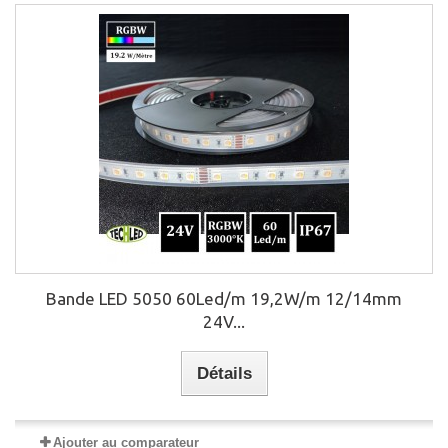
Bande LED 5050 60Led/m 19,2W/m 12/14mm
24V...
Détails
Ajouter au comparateur