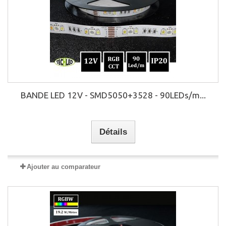
BANDE LED 12V - SMD5050+3528 - 90LEDs/m...
Détails
Ajouter au comparateur