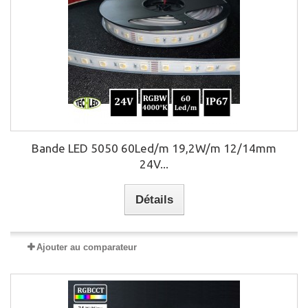
Bande LED 5050 60Led/m 19,2W/m 12/14mm
24V...
Détails
Ajouter au comparateur